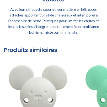
Avec leur silhouette cœur et leur matière en hêtre, ces
attaches apportent un style chaleureux et intemporel à
l’accessoire de bébé. Pratiques pour limiter les chutes et
les pertes, elles s’intègrent parfaitement à une ambiance
bohème, mixte ou minimaliste.
Produits similaires