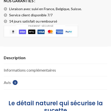
NOS GARANTIES :
Livraison
avec suivi en France, Belgique, Suisse.
Service client disponible 7/7
14 jours satisfait ou remboursé
Description
Informations complémentaires
Avis
0
Le détail naturel qui sécurise la
sucette