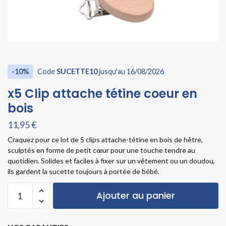
-10%
Code
SUCETTE10
jusqu'au 16/08/2026
x5 Clip attache tétine coeur en
bois
11,95
€
Craquez pour ce lot de 5 clips attache-tétine en bois de hêtre,
sculptés en forme de petit cœur pour une touche tendre au
quotidien. Solides et faciles à fixer sur un vêtement ou un doudou,
ils gardent la sucette toujours à portée de bébé.
Ajouter au panier