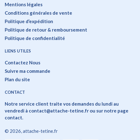
Mentions légales
Conditions générales de vente
Politique d’expédition
Politique de retour & remboursement
Politique de confidentialité
LIENS UTILES
Contactez Nous
Suivre ma commande
Plan du site
CONTACT
Notre service client traite vos demandes du lundi au
vendredi à contact@attache-tetine.fr ou sur
notre page
contact
.
© 2026, attache-tetine.fr