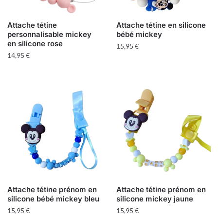
Attache tétine
Attache tétine en silicone
personnalisable mickey
bébé mickey
en silicone rose
15,95
€
14,95
€
Attache tétine prénom en
Attache tétine prénom en
silicone bébé mickey bleu
silicone mickey jaune
15,95
€
15,95
€