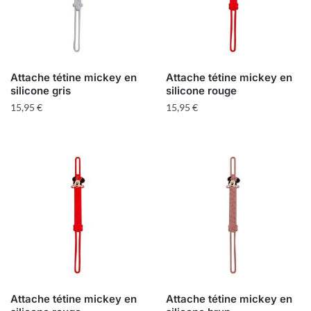
Attache tétine mickey en
Attache tétine mickey en
silicone gris
silicone rouge
15,95
€
15,95
€
Attache tétine mickey en
Attache tétine mickey en