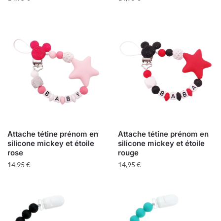
Attache tétine prénom en
Attache tétine prénom en
silicone mickey et étoile
silicone mickey et étoile
rose
rouge
14,95
€
14,95
€