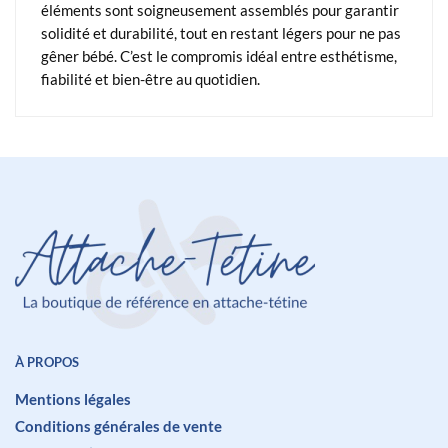
éléments sont soigneusement assemblés pour garantir
solidité et durabilité, tout en restant légers pour ne pas
gêner bébé. C’est le compromis idéal entre esthétisme,
fiabilité et bien-être au quotidien.
À PROPOS
Mentions légales
Conditions générales de vente