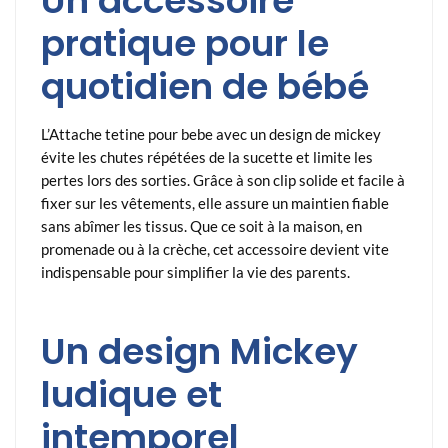
Un accessoire
pratique pour le
quotidien de bébé
L’Attache tetine pour bebe avec un design de mickey
évite les chutes répétées de la sucette et limite les
pertes lors des sorties. Grâce à son clip solide et facile à
fixer sur les vêtements, elle assure un maintien fiable
sans abîmer les tissus. Que ce soit à la maison, en
promenade ou à la crèche, cet accessoire devient vite
indispensable pour simplifier la vie des parents.
Un design Mickey
ludique et
intemporel