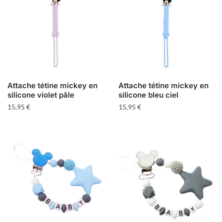
Attache tétine mickey en
Attache tétine mickey en
silicone violet pâle
silicone bleu ciel
15,95
€
15,95
€