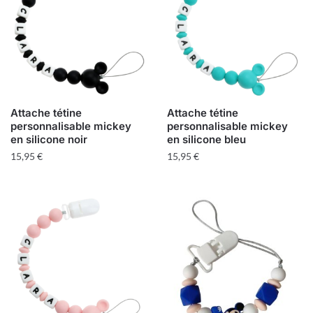
Attache tétine
Attache tétine
personnalisable mickey
personnalisable mickey
en silicone noir
en silicone bleu
15,95
€
15,95
€