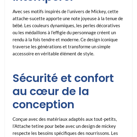
Avec ses motifs inspirés de l’univers de Mickey, cette
attache-sucette apporte une note joyeuse à la tenue de
bébé. Les couleurs dynamiques, les perles décoratives
ou les médaillons à l’effigie du personnage créent un
rendu à la fois tendre et moderne. Ce design iconique
traverse les générations et transforme un simple
accessoire en véritable élément de style.
Sécurité et confort
au cœur de la
conception
Conçue avec des matériaux adaptés aux tout-petits,
l’Attache tetine pour bebe avec un design de mickey
respecte les besoins spécifiques des nourrissons. Les