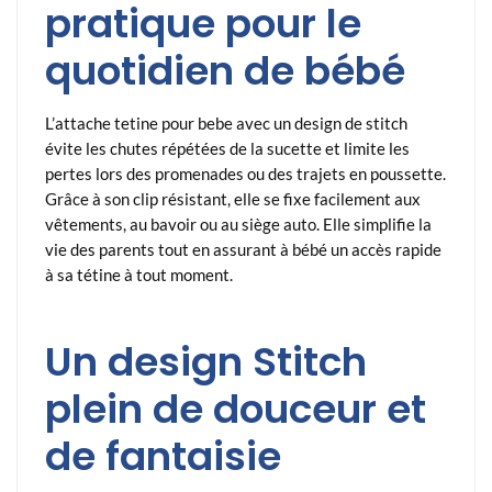
pratique pour le
quotidien de bébé
L’attache tetine pour bebe avec un design de stitch
évite les chutes répétées de la sucette et limite les
pertes lors des promenades ou des trajets en poussette.
Grâce à son clip résistant, elle se fixe facilement aux
vêtements, au bavoir ou au siège auto. Elle simplifie la
vie des parents tout en assurant à bébé un accès rapide
à sa tétine à tout moment.
Un design Stitch
plein de douceur et
de fantaisie