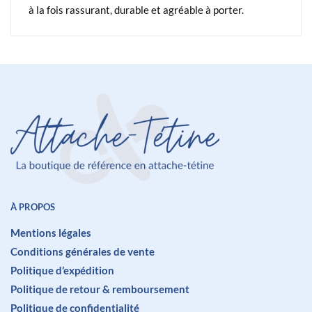
à la fois rassurant, durable et agréable à porter.
À PROPOS
Mentions légales
Conditions générales de vente
Politique d’expédition
Politique de retour & remboursement
Politique de confidentialité