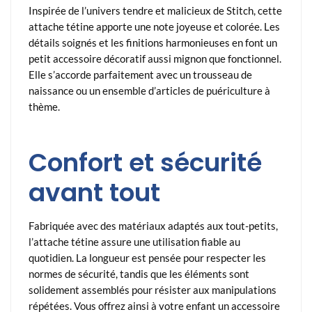
Inspirée de l’univers tendre et malicieux de Stitch, cette
attache tétine apporte une note joyeuse et colorée. Les
détails soignés et les finitions harmonieuses en font un
petit accessoire décoratif aussi mignon que fonctionnel.
Elle s’accorde parfaitement avec un trousseau de
naissance ou un ensemble d’articles de puériculture à
thème.
Confort et sécurité
avant tout
Fabriquée avec des matériaux adaptés aux tout-petits,
l’attache tétine assure une utilisation fiable au
quotidien. La longueur est pensée pour respecter les
normes de sécurité, tandis que les éléments sont
solidement assemblés pour résister aux manipulations
répétées. Vous offrez ainsi à votre enfant un accessoire