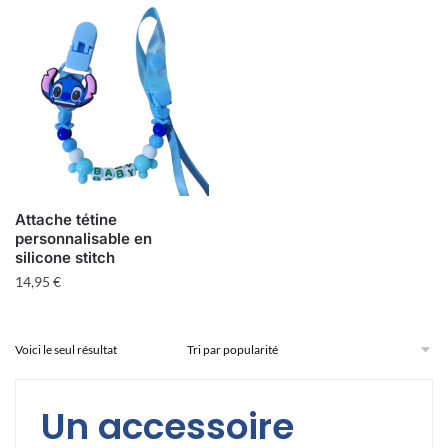
Attache tétine
personnalisable en
silicone stitch
14,95
€
Voici le seul résultat
Un accessoire