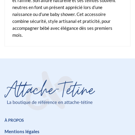
et raffiné. Son allure naturelle et ses teintes souvent
neutres en font un présent apprécié lors d’une
naissance ou d’une baby shower. Cet accessoire
combine sécurité, style artisanal et praticité, pour
accompagner bébé avec élégance dès ses premiers
mois.
À PROPOS
Mentions légales