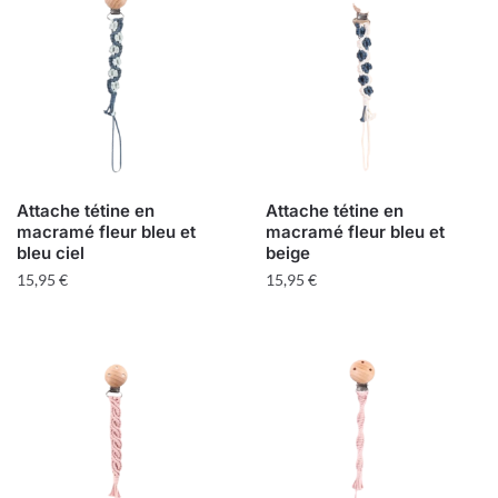
Attache tétine en
Attache tétine en
macramé fleur bleu et
macramé fleur bleu et
bleu ciel
beige
15,95
€
15,95
€