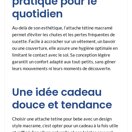
pratique pour le
quotidien
Au-delà de son esthétique, l’attache tétine macramé
permet d’éviter les chutes et les pertes fréquentes de
sucette. Facile à accrocher sur un vêtement, un bavoir
ou une couverture, elle assure une hygiène optimale en
limitant le contact avec le sol. Sa conception légère
garantit un confort adapté aux tout-petits, sans gêner
leurs mouvements ni leurs moments de découverte.
Une idée cadeau
douce et tendance
Choisir une attache tetine pour bebe avec un design
style macrame, c’est opter pour un cadeau à la fois utile