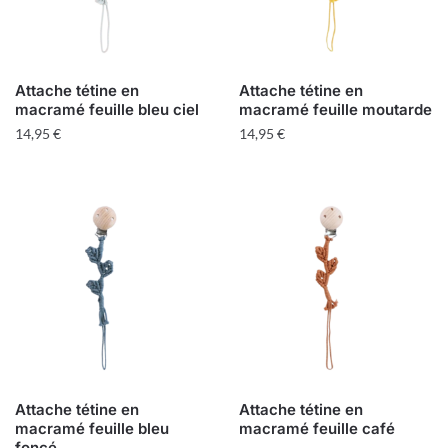
Attache tétine en
Attache tétine en
macramé feuille bleu ciel
macramé feuille moutarde
14,95
€
14,95
€
Attache tétine en
Attache tétine en
macramé feuille bleu
macramé feuille café
foncé