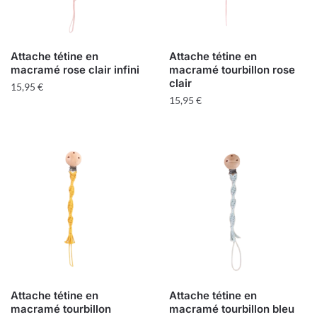
Attache tétine en
Attache tétine en
macramé rose clair infini
macramé tourbillon rose
clair
15,95
€
15,95
€
Attache tétine en
Attache tétine en
macramé tourbillon
macramé tourbillon bleu