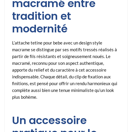
macramé entre
tradition et
modernité
L’attache tetine pour bebe avec un design style
macrame se distingue par ses motifs tressés réalisés à
partir de fils résistants et soigneusement noués. Le
macramé, reconnu pour son aspect authentique,
apporte du relief et du caractère à cet accessoire
indispensable. Chaque détail, du clip de fixation aux
finitions, est pensé pour offrir un rendu harmonieux qui
complète aussi bien une tenue minimaliste qu’un look
plus bohème.
Un accessoire