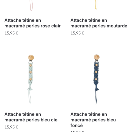
Attache tétine en
Attache tétine en
macramé perles rose clair
macramé perles moutarde
15,95
€
15,95
€
Attache tétine en
Attache tétine en
macramé perles bleu ciel
macramé perles bleu
foncé
15,95
€