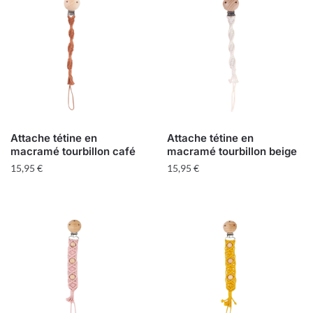
Attache tétine en
Attache tétine en
macramé tourbillon café
macramé tourbillon beige
15,95
€
15,95
€