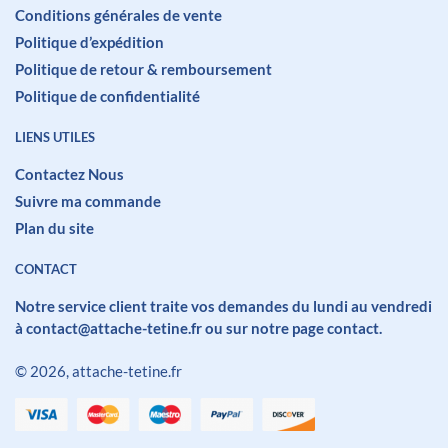
Conditions générales de vente
Politique d’expédition
Politique de retour & remboursement
Politique de confidentialité
LIENS UTILES
Contactez Nous
Suivre ma commande
Plan du site
CONTACT
Notre service client traite vos demandes du lundi au vendredi
à contact@attache-tetine.fr ou sur
notre page contact
.
© 2026, attache-tetine.fr