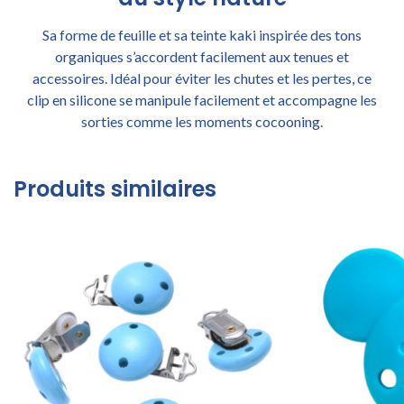
Sa forme de feuille et sa teinte kaki inspirée des tons
organiques s’accordent facilement aux tenues et
accessoires. Idéal pour éviter les chutes et les pertes, ce
clip en silicone se manipule facilement et accompagne les
sorties comme les moments cocooning.
Produits similaires