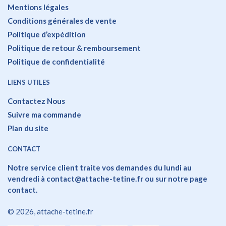
Mentions légales
Conditions générales de vente
Politique d’expédition
Politique de retour & remboursement
Politique de confidentialité
LIENS UTILES
Contactez Nous
Suivre ma commande
Plan du site
CONTACT
Notre service client traite vos demandes du lundi au
vendredi à contact@attache-tetine.fr ou sur
notre page
contact
.
© 2026, attache-tetine.fr