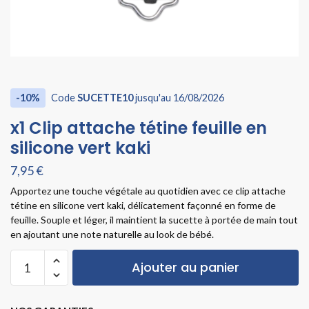
-10%
Code
SUCETTE10
jusqu'au 16/08/2026
x1 Clip attache tétine feuille en
silicone vert kaki
7,95
€
Apportez une touche végétale au quotidien avec ce clip attache
tétine en silicone vert kaki, délicatement façonné en forme de
feuille. Souple et léger, il maintient la sucette à portée de main tout
en ajoutant une note naturelle au look de bébé.
Ajouter au panier