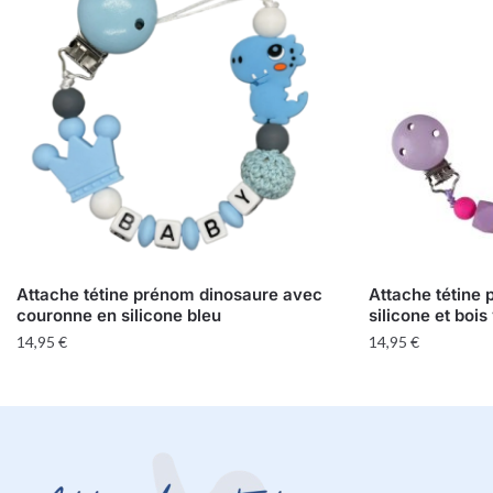
Attache tétine prénom dinosaure avec
Attache tétine
couronne en silicone bleu
silicone et bois 
14,95
€
14,95
€