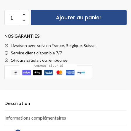
Ajouter au panier
NOS GARANTIES :
Livraison
avec suivi en France, Belgique, Suisse.
Service client disponible 7/7
14 jours satisfait ou remboursé
Description
Informations complémentaires