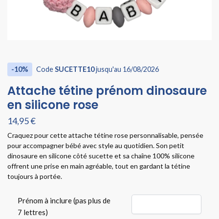
-10%
Code
SUCETTE10
jusqu'au 16/08/2026
Attache tétine prénom dinosaure
en silicone rose
14,95
€
Craquez pour cette attache tétine rose personnalisable, pensée
pour accompagner bébé avec style au quotidien. Son petit
dinosaure en silicone côté sucette et sa chaîne 100% silicone
offrent une prise en main agréable, tout en gardant la tétine
toujours à portée.
Prénom à inclure (pas plus de
7 lettres)