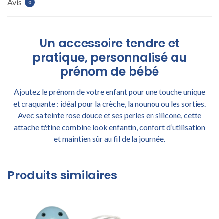
Avis
0
Un accessoire tendre et
pratique, personnalisé au
prénom de bébé
Ajoutez le prénom de votre enfant pour une touche unique
et craquante : idéal pour la crèche, la nounou ou les sorties.
Avec sa teinte rose douce et ses perles en silicone, cette
attache tétine combine look enfantin, confort d’utilisation
et maintien sûr au fil de la journée.
Produits similaires