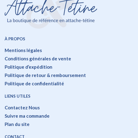
À PROPOS
Mentions légales
Conditions générales de vente
Politique d’expédition
Politique de retour & remboursement
Politique de confidentialité
LIENS UTILES
Contactez Nous
Suivre ma commande
Plan du site
CONTACT