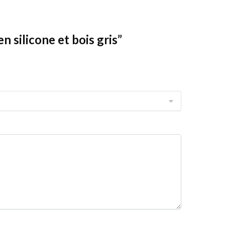
n silicone et bois gris”