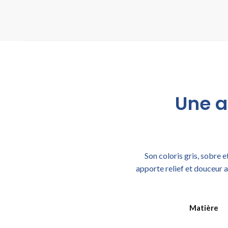
Une a
Son coloris gris, sobre 
apporte relief et douceur au
Matière