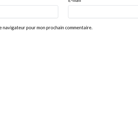
le navigateur pour mon prochain commentaire.