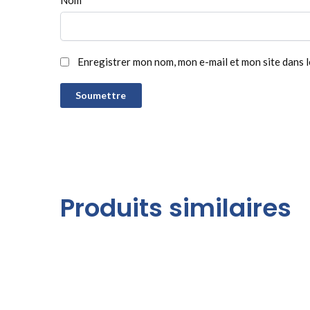
Enregistrer mon nom, mon e-mail et mon site dans 
Produits similaires